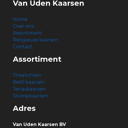
Van Uden Kaarsen
Home
Over ons
Assortiment
Religieuze kaarsen
Contact
Assortiment
Theelichten
Refill kaarsen
Terraskaarsen
Stompkaarsen
Adres
Van Uden Kaarsen BV