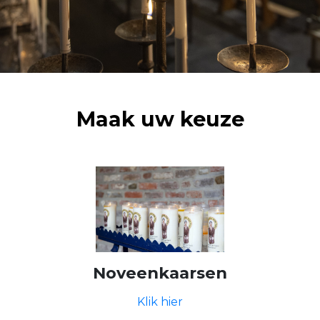
Maak uw keuze
Noveenkaarsen
Klik hier