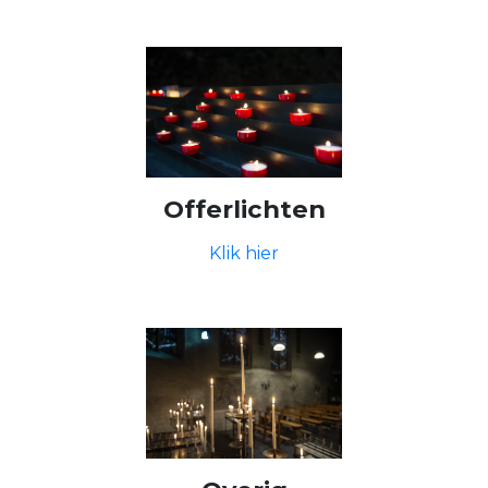
Offerlichten
Klik hier