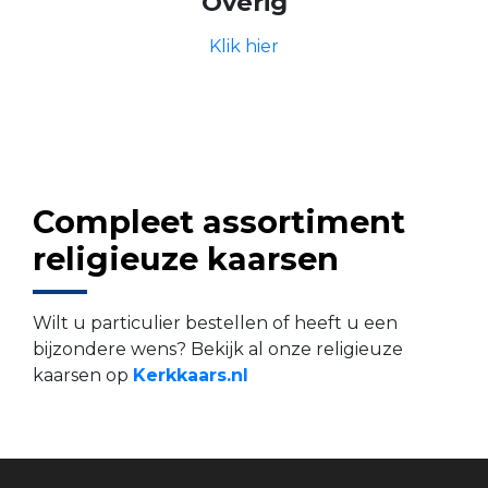
Overig
Klik hier
Compleet assortiment
religieuze kaarsen
Wilt u particulier bestellen of heeft u een
bijzondere wens? Bekijk al onze religieuze
kaarsen op
Kerkkaars.nl